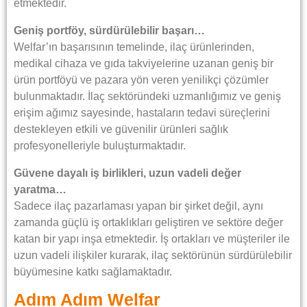
etmektedir.
Geniş portföy, sürdürülebilir başarı…
Welfar’ın başarısının temelinde, ilaç ürünlerinden,
medikal cihaza ve gıda takviyelerine uzanan geniş bir
ürün portföyü ve pazara yön veren yenilikçi çözümler
bulunmaktadır. İlaç sektöründeki uzmanlığımız ve geniş
erişim ağımız sayesinde, hastaların tedavi süreçlerini
destekleyen etkili ve güvenilir ürünleri sağlık
profesyonelleriyle buluşturmaktadır.
Güvene dayalı iş birlikleri, uzun vadeli değer
yaratma…
Sadece ilaç pazarlaması yapan bir şirket değil, aynı
zamanda güçlü iş ortaklıkları geliştiren ve sektöre değer
katan bir yapı inşa etmektedir. İş ortakları ve müşteriler ile
uzun vadeli ilişkiler kurarak, ilaç sektörünün sürdürülebilir
büyümesine katkı sağlamaktadır.
Adım Adım Welfar