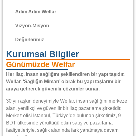
Adım Adım Welfar
Vizyon-Misyon
Değerlerimiz
Kurumsal Bilgiler
Günümüzde Welfar
Her ilaç, insan sağlığını şekillendiren bir yapı taşıdır.
Welfar, ‘Sağlığın Mimarı’ olarak bu yapı taşlarını bir
araya getirerek güvenilir çözümler sunar.
30 yılı aşkın deneyimiyle Welfar, insan sağlığını merkeze
alan, yenilikçi ve güvenilir bir ilaç pazarlama şirketidir.
Merkez ofisi İstanbul, Türkiye’de bulunan şirketimiz, 9
BDT ülkesinde yürüttüğü etkin satış ve pazarlama
faaliyetleriyle, sağlık alanında fark yaratmaya devam