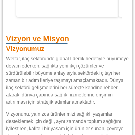
Vizyon ve Misyon
Vizyonumuz
Welfar, ilaç sektöründe global liderlik hedefiyle büyümeye
devam ederken, sağlıkta yenilikçi çözümler ve
sürdürülebilir büyüme anlayışıyla sektördeki çıtayı her
zaman bir adım ileriye taşımayı amaçlamaktadır. Dünya
ilaç sektörü gelişmelerini her süreçte kendine rehber
alarak, dünya çapında sağlık hizmetlerine erişimin
artırılması için stratejik adımlar atmaktadır.
Vizyonunu, yalnızca ürünlerimizi sağlıklı yaşamları
desteklemek için değil, aynı zamanda toplum sağlığını
iyileştiren, kaliteli bir yaşam için ürünler sunan, çevreye